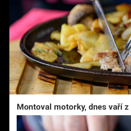
Montoval motorky, dnes vaří z