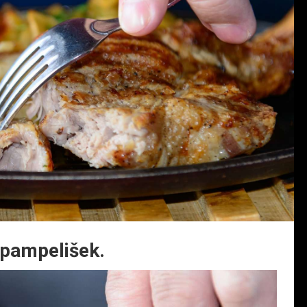
 pampelišek.