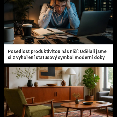
Posedlost produktivitou nás ničí: Udělali jsme
si z vyhoření statusový symbol moderní doby