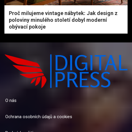
Proč milujeme vintage nábytek: Jak design z
poloviny minulého století dobyl moderní
obývací pokoje
O nás
Ochrana osobních údajů a cookies