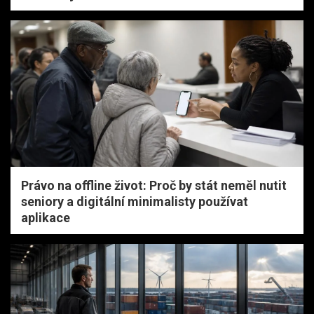
Právo na offline život: Proč by stát neměl nutit
seniory a digitální minimalisty používat
aplikace