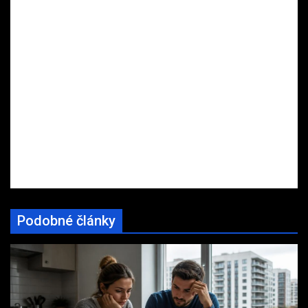
Podobné články