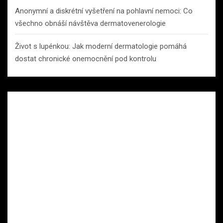
Anonymní a diskrétní vyšetření na pohlavní nemoci: Co
všechno obnáší návštěva dermatovenerologie
Život s lupénkou: Jak moderní dermatologie pomáhá
dostat chronické onemocnění pod kontrolu