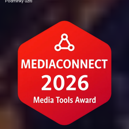
Podmínky užití