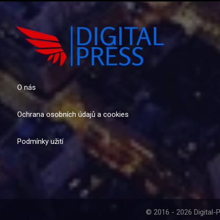
O nás
Ochrana osobních údajů a cookies
Podmínky užití
© 2016 - 2026 Digital-