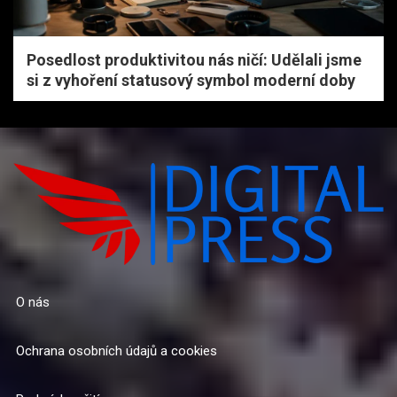
Posedlost produktivitou nás ničí: Udělali jsme
si z vyhoření statusový symbol moderní doby
O nás
Ochrana osobních údajů a cookies