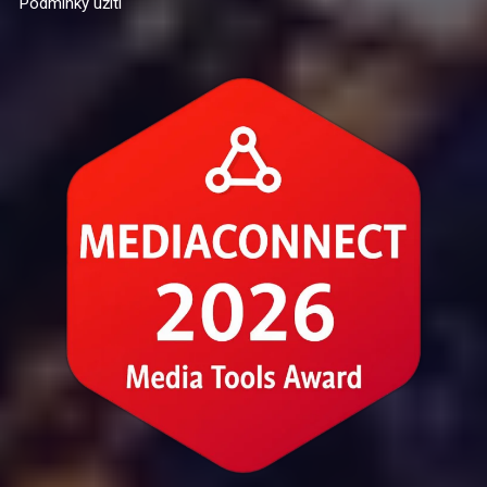
Podmínky užití