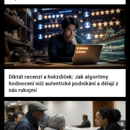
Diktát recenzí a hvězdiček: Jak algoritmy
hodnocení ničí autentické podnikání a dělají z
nás rukojmí