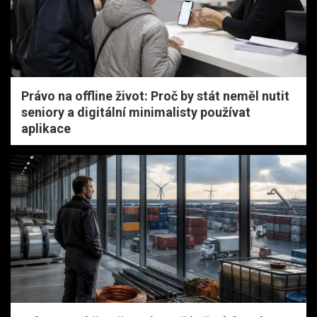
Právo na offline život: Proč by stát neměl nutit
seniory a digitální minimalisty používat
aplikace