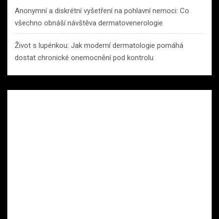
Anonymní a diskrétní vyšetření na pohlavní nemoci: Co
všechno obnáší návštěva dermatovenerologie
Život s lupénkou: Jak moderní dermatologie pomáhá
dostat chronické onemocnění pod kontrolu