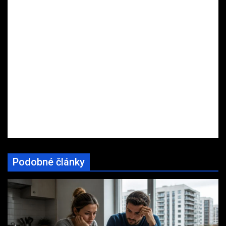
Podobné články