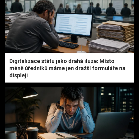
Digitalizace státu jako drahá iluze: Místo
méně úředníků máme jen dražší formuláře na
displeji