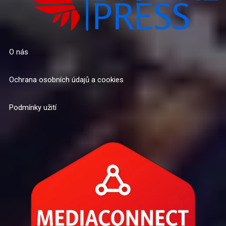
O nás
Ochrana osobních údajů a cookies
Podmínky užití