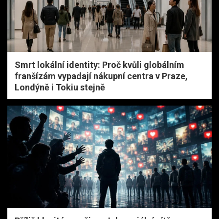
Smrt lokální identity: Proč kvůli globálním
franšízám vypadají nákupní centra v Praze,
Londýně i Tokiu stejně