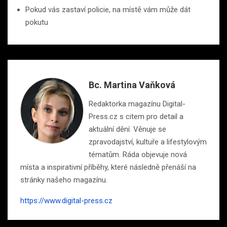
Pokud vás zastaví policie, na místě vám může dát
pokutu
Bc. Martina Vaňková
Redaktorka magazínu Digital-
Press.cz s citem pro detail a
aktuální dění. Věnuje se
zpravodajství, kultuře a lifestylovým
tématům. Ráda objevuje nová
místa a inspirativní příběhy, které následně přenáší na
stránky našeho magazínu.
https://www.digital-press.cz