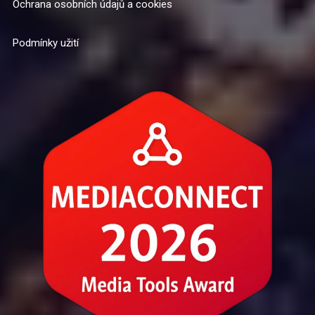
Ochrana osobních údajů a cookies
Podmínky užití