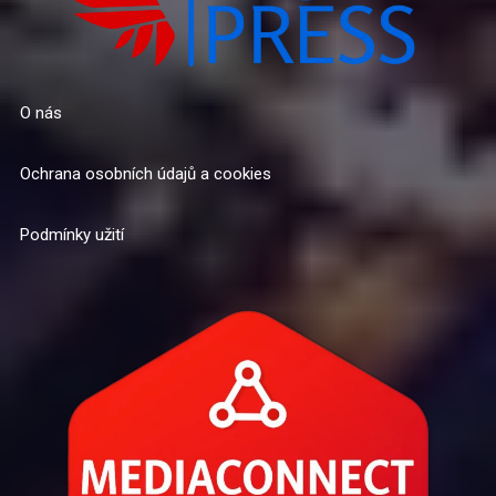
O nás
Ochrana osobních údajů a cookies
Podmínky užití