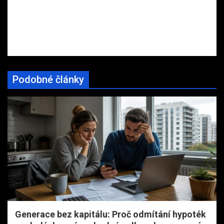
Podobné články
Generace bez kapitálu: Proč odmítání hypoték