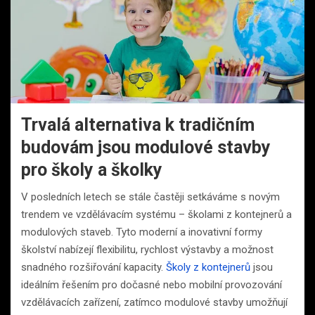
Trvalá alternativa k tradičním
budovám jsou modulové stavby
pro školy a školky
V posledních letech se stále častěji setkáváme s novým
trendem ve vzdělávacím systému – školami z kontejnerů a
modulových staveb. Tyto moderní a inovativní formy
školství nabízejí flexibilitu, rychlost výstavby a možnost
snadného rozšiřování kapacity.
Školy z kontejnerů
jsou
ideálním řešením pro dočasné nebo mobilní provozování
vzdělávacích zařízení, zatímco modulové stavby umožňují