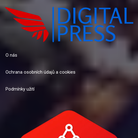
O nás
Ochrana osobních údajů a cookies
Podmínky užití