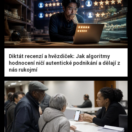
Diktát recenzí a hvězdiček: Jak algoritmy
hodnocení ničí autentické podnikání a dělají z
nás rukojmí