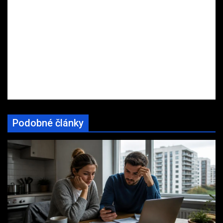
Podobné články