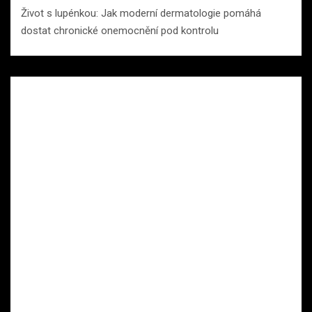
Život s lupénkou: Jak moderní dermatologie pomáhá
dostat chronické onemocnění pod kontrolu