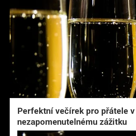
Perfektní večírek pro přátele 
nezapomenutelnému zážitku