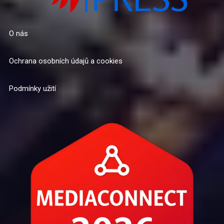
O nás
Ochrana osobních údajů a cookies
Podmínky užití