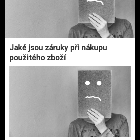
Jaké jsou záruky při nákupu
použitého zboží