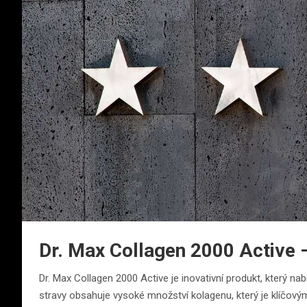
Dr. Max Collagen 2000 Active 
Dr. Max Collagen 2000 Active je inovativní produkt, který n
stravy obsahuje vysoké množství kolagenu, který je klíčov