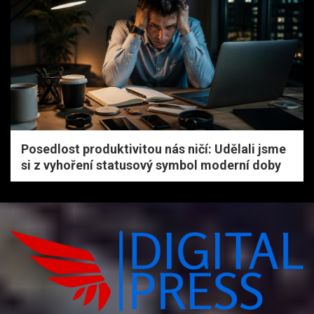
Posedlost produktivitou nás ničí: Udělali jsme
si z vyhoření statusový symbol moderní doby