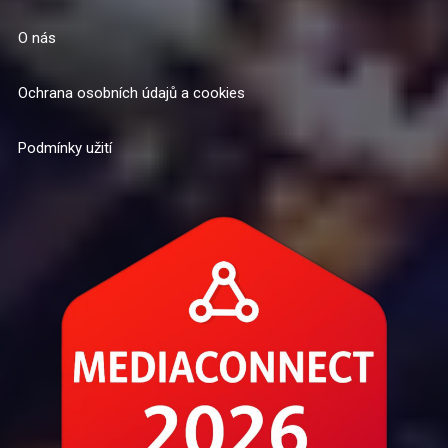
O nás
Ochrana osobních údajů a cookies
Podmínky užití