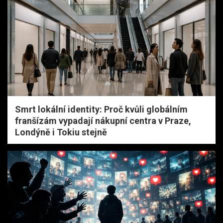
Smrt lokální identity: Proč kvůli globálním
franšízám vypadají nákupní centra v Praze,
Londýně i Tokiu stejně