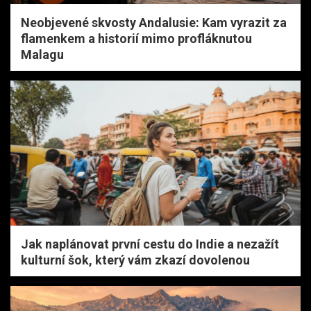
Neobjevené skvosty Andalusie: Kam vyrazit za
flamenkem a historií mimo profláknutou
Malagu
Jak naplánovat první cestu do Indie a nezažít
kulturní šok, který vám zkazí dovolenou