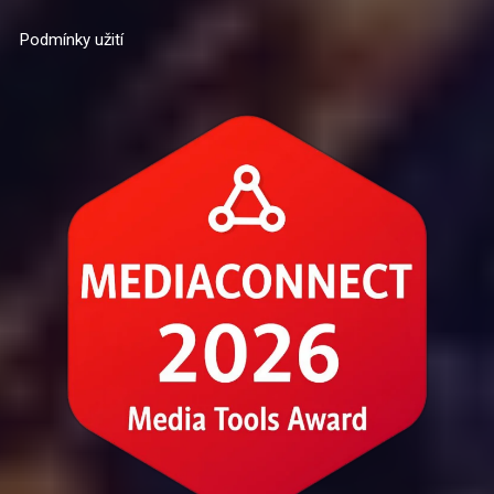
Podmínky užití