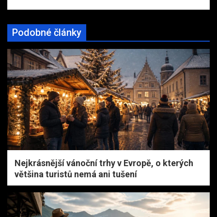
Podobné články
Nejkrásnější vánoční trhy v Evropě, o kterých
většina turistů nemá ani tušení