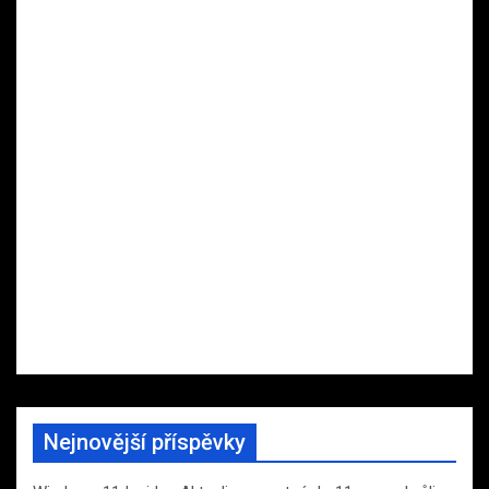
Nejnovější příspěvky