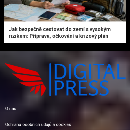
Jak bezpečně cestovat do zemí s vysokým
rizikem: Příprava, očkování a krizový plán
O nás
Ochrana osobních údajů a cookies