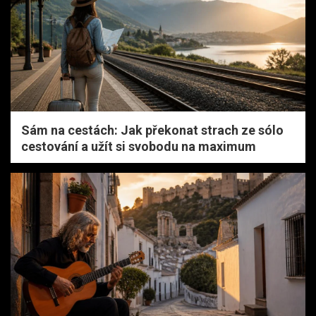
Sám na cestách: Jak překonat strach ze sólo
cestování a užít si svobodu na maximum