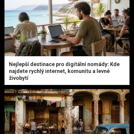
Nejlepší destinace pro digitální nomády: Kde
najdete rychlý internet, komunitu a levné
živobytí