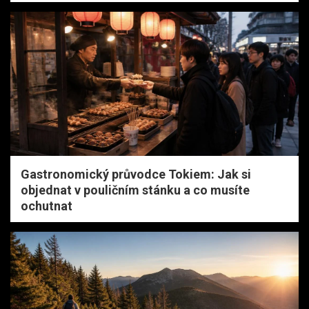
Gastronomický průvodce Tokiem: Jak si
objednat v pouličním stánku a co musíte
ochutnat