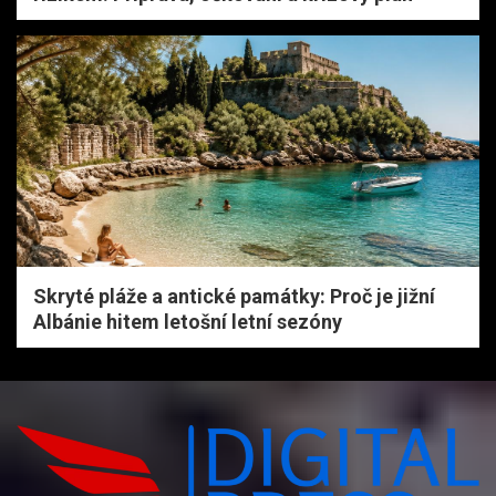
Skryté pláže a antické památky: Proč je jižní
Albánie hitem letošní letní sezóny