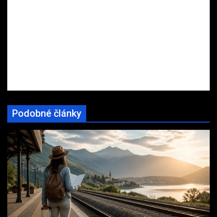
Podobné články