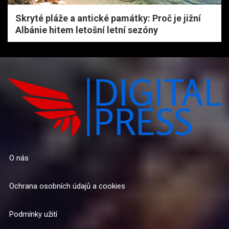
Skryté pláže a antické památky: Proč je jižní
Albánie hitem letošní letní sezóny
O nás
Ochrana osobních údajů a cookies
Podmínky užití