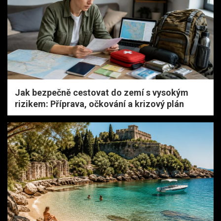
Jak bezpečně cestovat do zemí s vysokým
rizikem: Příprava, očkování a krizový plán