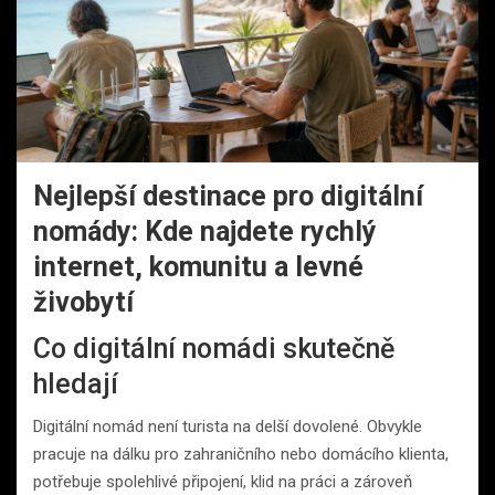
Nejlepší destinace pro digitální
nomády: Kde najdete rychlý
internet, komunitu a levné
živobytí
Co digitální nomádi skutečně
hledají
Digitální nomád není turista na delší dovolené. Obvykle
pracuje na dálku pro zahraničního nebo domácího klienta,
potřebuje spolehlivé připojení, klid na práci a zároveň