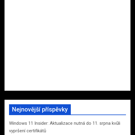
Nejnovější příspěvky
Windows 11 Insider: Aktualizace nutná do 11. srpna kvůli
vypršení certifikátů