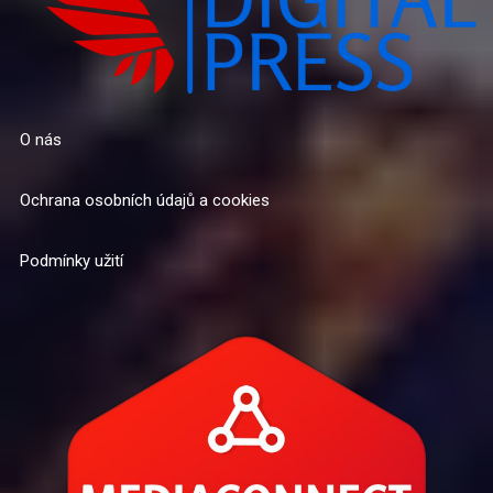
O nás
Ochrana osobních údajů a cookies
Podmínky užití