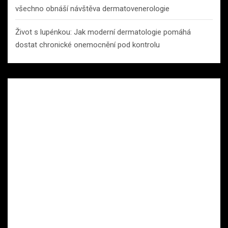
všechno obnáší návštěva dermatovenerologie
Život s lupénkou: Jak moderní dermatologie pomáhá
dostat chronické onemocnění pod kontrolu