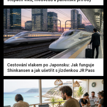
Cestování vlakem po Japonsku: Jak funguje
Shinkansen a jak ušetřit s jízdenkou JR Pass