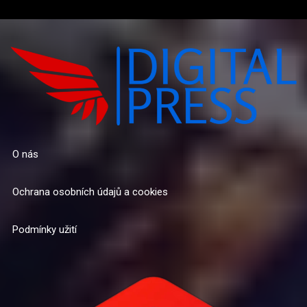
O nás
Ochrana osobních údajů a cookies
Podmínky užití