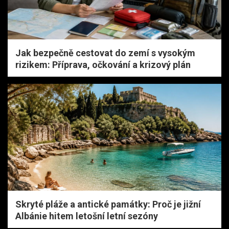
Jak bezpečně cestovat do zemí s vysokým
rizikem: Příprava, očkování a krizový plán
Skryté pláže a antické památky: Proč je jižní
Albánie hitem letošní letní sezóny