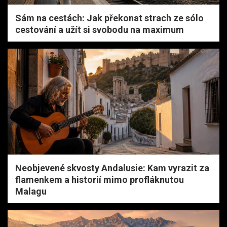
Sám na cestách: Jak překonat strach ze sólo
cestování a užít si svobodu na maximum
Neobjevené skvosty Andalusie: Kam vyrazit za
flamenkem a historií mimo profláknutou
Malagu