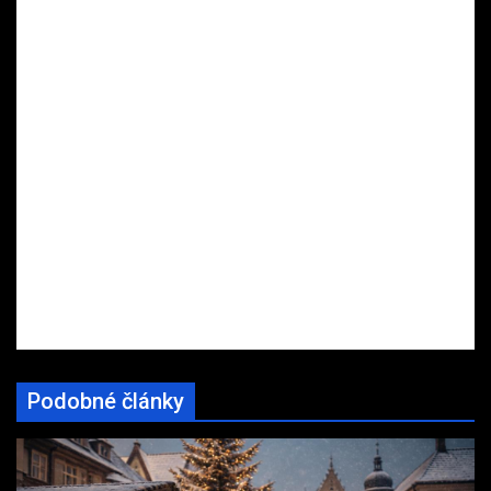
Podobné články