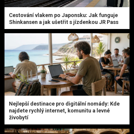
Cestování vlakem po Japonsku: Jak funguje
Shinkansen a jak ušetřit s jízdenkou JR Pass
Nejlepší destinace pro digitální nomády: Kde
najdete rychlý internet, komunitu a levné
živobytí