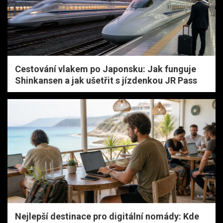
Cestování vlakem po Japonsku: Jak funguje
Shinkansen a jak ušetřit s jízdenkou JR Pass
Nejlepší destinace pro digitální nomády: Kde