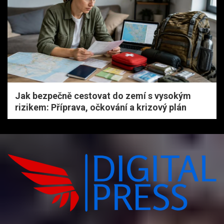
Jak bezpečně cestovat do zemí s vysokým
rizikem: Příprava, očkování a krizový plán