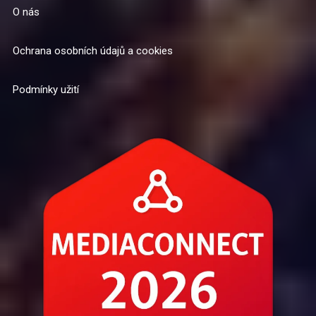
O nás
Ochrana osobních údajů a cookies
Podmínky užití