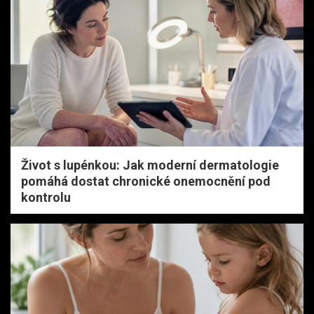
Život s lupénkou: Jak moderní dermatologie
pomáhá dostat chronické onemocnění pod
kontrolu