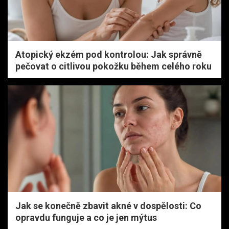
Atopický ekzém pod kontrolou: Jak správně
pečovat o citlivou pokožku během celého roku
Jak se konečně zbavit akné v dospělosti: Co
opravdu funguje a co je jen mýtus