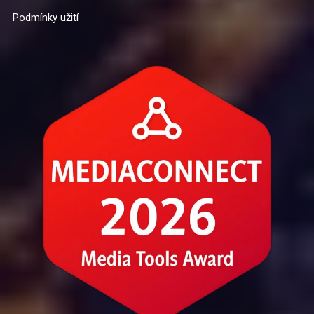
Podmínky užití