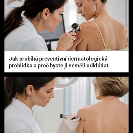
Jak probíhá preventivní dermatologická
prohlídka a proč byste ji neměli odkládat