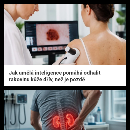
Jak umělá inteligence pomáhá odhalit
rakovinu kůže dřív, než je pozdě