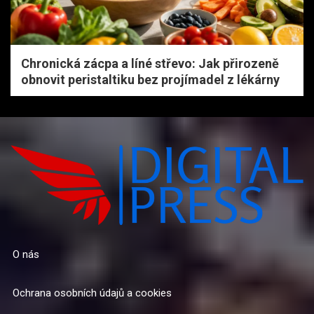
Chronická zácpa a líné střevo: Jak přirozeně
obnovit peristaltiku bez projímadel z lékárny
O nás
Ochrana osobních údajů a cookies