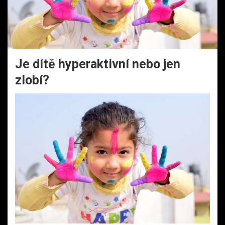
Je dítě hyperaktivní nebo jen
zlobí?