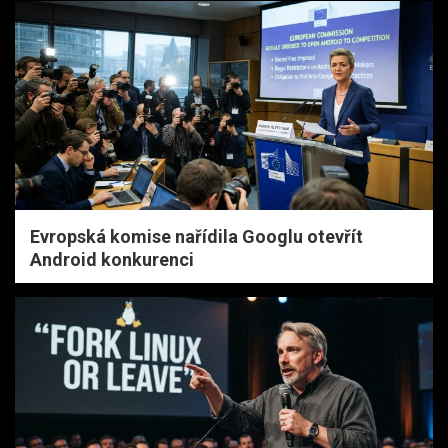
Evropská komise nařídila Googlu otevřít
Android konkurenci