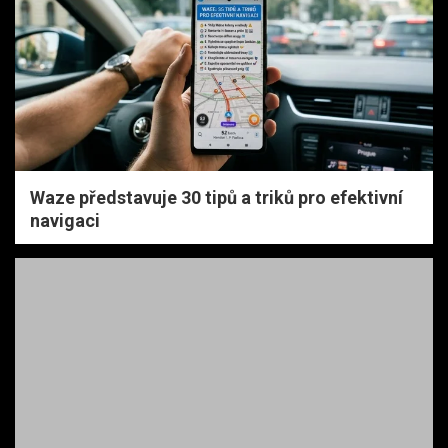
Waze představuje 30 tipů a triků pro efektivní
navigaci