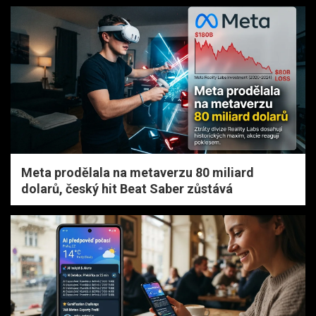
Meta prodělala na metaverzu 80 miliard
dolarů, český hit Beat Saber zůstává