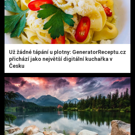
Už žádné tápání u plotny: GeneratorReceptu.cz
přichází jako největší digitální kuchařka v
Česku