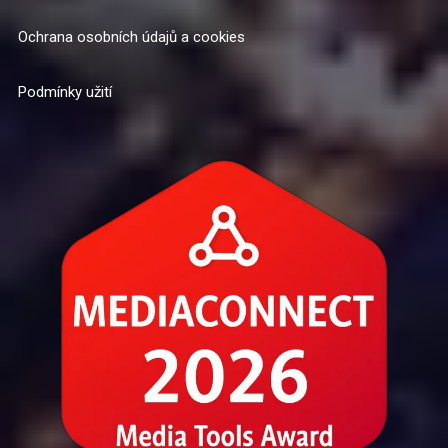
Ochrana osobních údajů a cookies
Podmínky užití