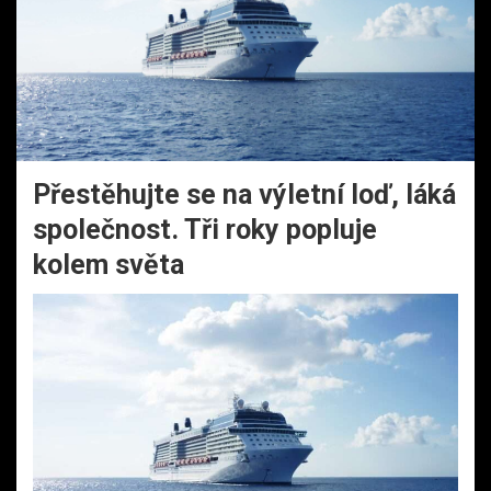
Přestěhujte se na výletní loď, láká
společnost. Tři roky popluje
kolem světa