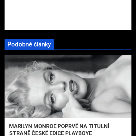
Podobné články
MARILYN MONROE POPRVÉ NA TITULNÍ
STRANĚ ČESKÉ EDICE PLAYBOYE