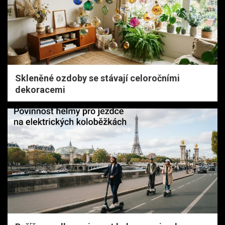
Skleněné ozdoby se stávají celoročními
dekoracemi