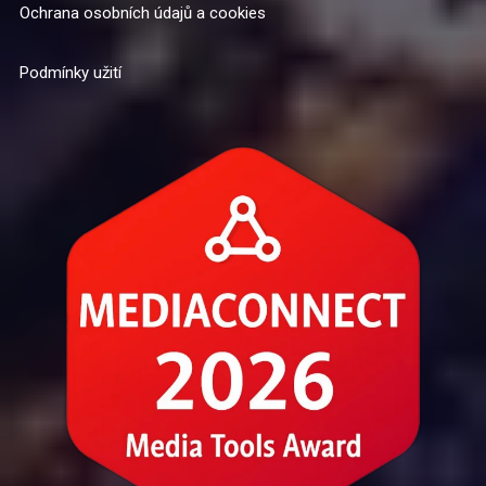
Ochrana osobních údajů a cookies
Podmínky užití