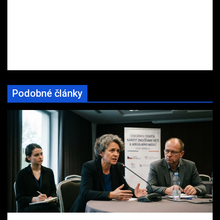
Podobné články