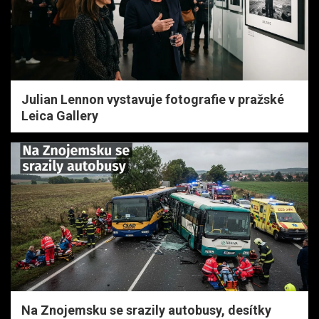
Julian Lennon vystavuje fotografie v pražské
Leica Gallery
Na Znojemsku se srazily autobusy, desítky