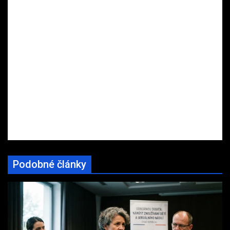
Podobné články