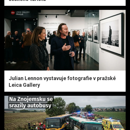
Julian Lennon vystavuje fotografie v pražské
Leica Gallery