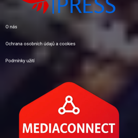
O nás
Ochrana osobních údajů a cookies
Podmínky užití