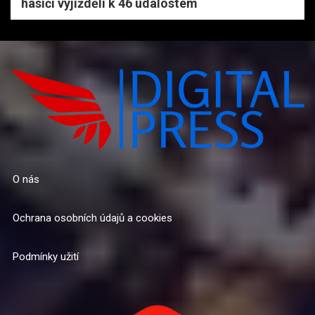
hasiči vyjížděli k 46 událostem
O nás
Ochrana osobních údajů a cookies
Podmínky užití