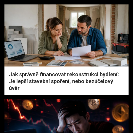
Jak správně financovat rekonstrukci bydlení:
Je lepší stavební spoření, nebo bezúčelový
úvěr