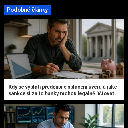
Podobné články
Kdy se vyplatí předčasné splacení úvěru a jaké
sankce si za to banky mohou legálně účtovat