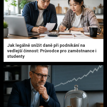
Jak legálně snížit daně při podnikání na
vedlejší činnost: Průvodce pro zaměstnance i
studenty