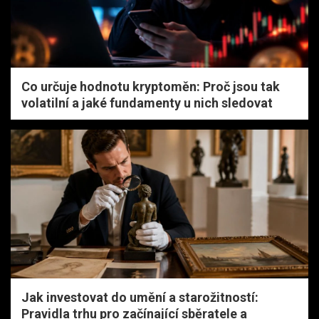
Co určuje hodnotu kryptoměn: Proč jsou tak
volatilní a jaké fundamenty u nich sledovat
Jak investovat do umění a starožitností:
Pravidla trhu pro začínající sběratele a