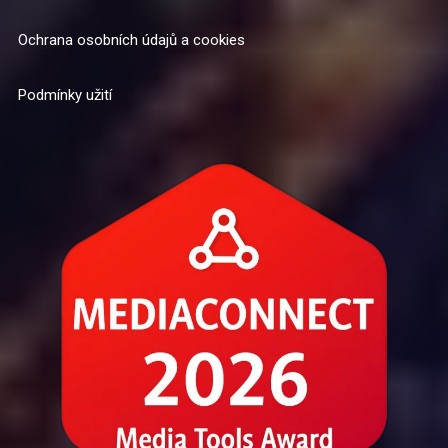
Ochrana osobních údajů a cookies
Podmínky užití