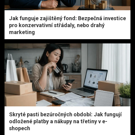
Jak funguje zajištěný fond: Bezpečná investice
pro konzervativní střádaly, nebo drahý
marketing
Skryté pasti bezúročných období: Jak fungují
odložené platby a nákupy na třetiny v e-
shopech