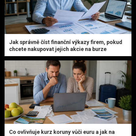
Jak správně číst finanční výkazy firem, pokud
chcete nakupovat jejich akcie na burze
Co ovlivňuje kurz koruny vůči euru a jak na