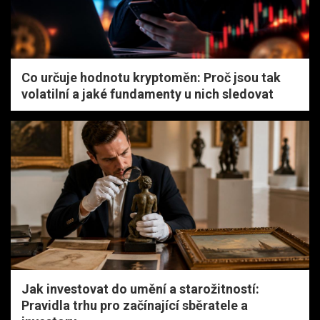
Co určuje hodnotu kryptoměn: Proč jsou tak
volatilní a jaké fundamenty u nich sledovat
Jak investovat do umění a starožitností:
Pravidla trhu pro začínající sběratele a