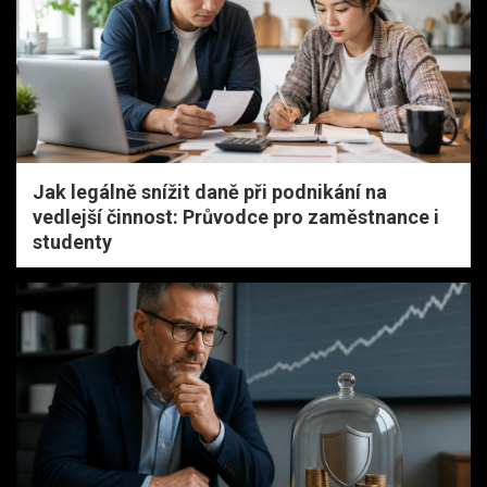
Jak legálně snížit daně při podnikání na
vedlejší činnost: Průvodce pro zaměstnance i
studenty