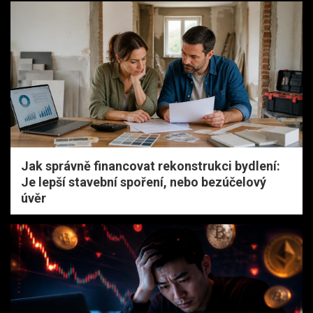
Jak správně financovat rekonstrukci bydlení:
Je lepší stavební spoření, nebo bezúčelový
úvěr