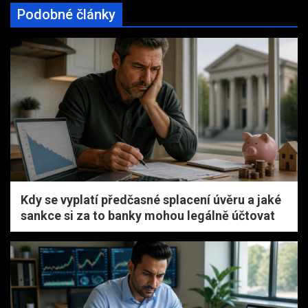
Podobné články
Kdy se vyplatí předčasné splacení úvěru a jaké
sankce si za to banky mohou legálně účtovat