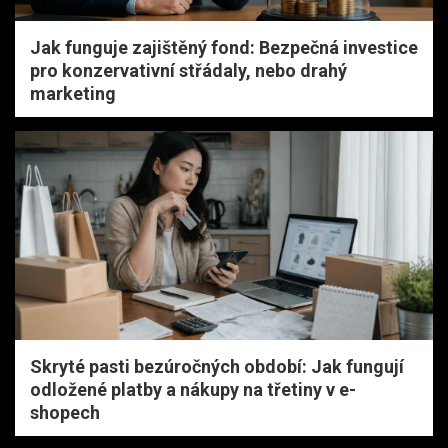
Jak funguje zajištěný fond: Bezpečná investice
pro konzervativní střádaly, nebo drahý
marketing
Skryté pasti bezúročných období: Jak fungují
odložené platby a nákupy na třetiny v e-
shopech