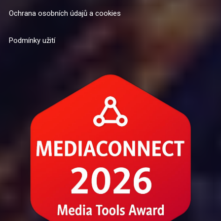
Ochrana osobních údajů a cookies
Podmínky užití