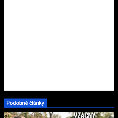
Podobné články