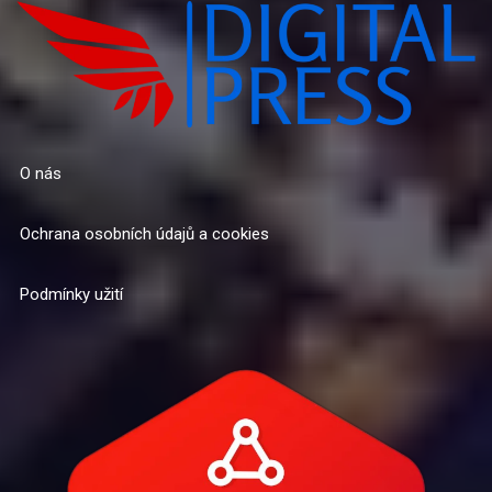
O nás
Ochrana osobních údajů a cookies
Podmínky užití