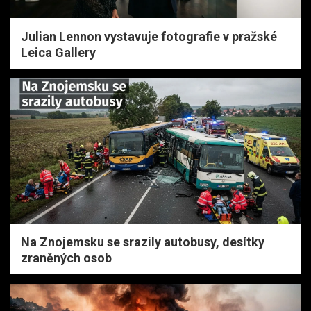
Julian Lennon vystavuje fotografie v pražské
Leica Gallery
Na Znojemsku se srazily autobusy, desítky
zraněných osob