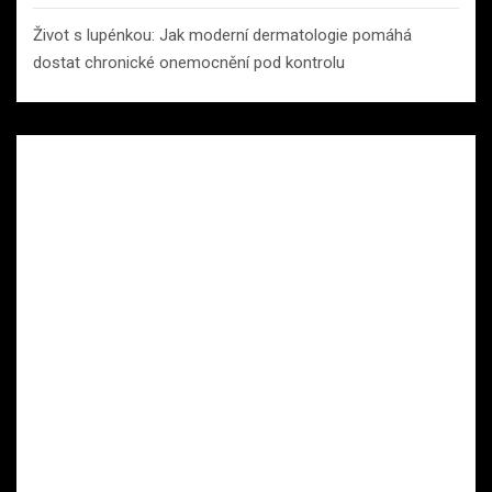
Život s lupénkou: Jak moderní dermatologie pomáhá
dostat chronické onemocnění pod kontrolu