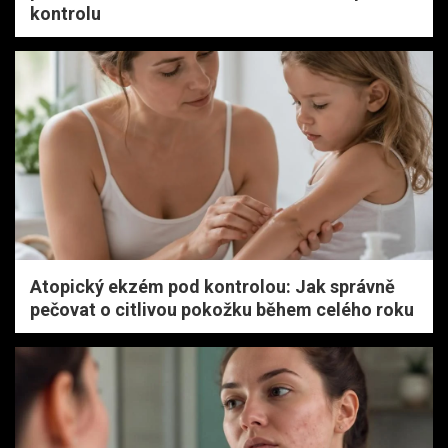
kontrolu
Atopický ekzém pod kontrolou: Jak správně
pečovat o citlivou pokožku během celého roku