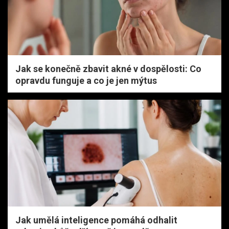
Jak se konečně zbavit akné v dospělosti: Co
opravdu funguje a co je jen mýtus
Jak umělá inteligence pomáhá odhalit