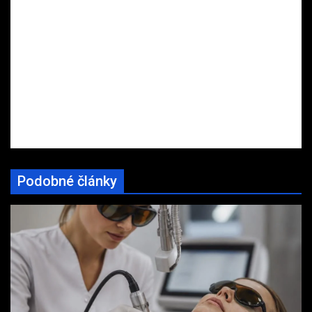
Podobné články