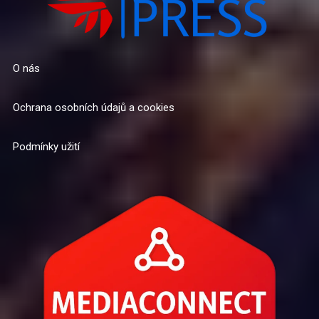
O nás
Ochrana osobních údajů a cookies
Podmínky užití