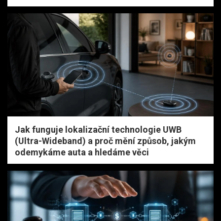
Jak funguje lokalizační technologie UWB
(Ultra-Wideband) a proč mění způsob, jakým
odemykáme auta a hledáme věci