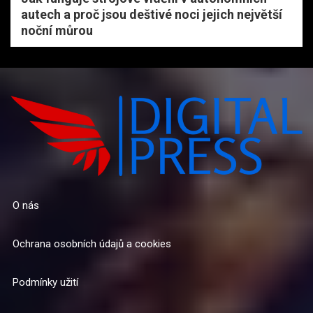
autech a proč jsou deštivé noci jejich největší
noční můrou
O nás
Ochrana osobních údajů a cookies
Podmínky užití