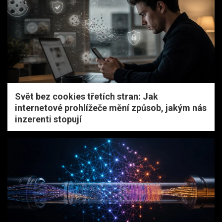
Svět bez cookies třetích stran: Jak
internetové prohlížeče mění způsob, jakým nás
inzerenti stopují