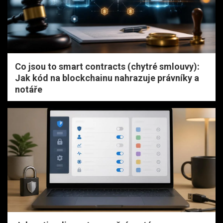
Co jsou to smart contracts (chytré smlouvy):
Jak kód na blockchainu nahrazuje právníky a
notáře