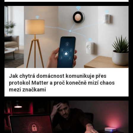
Jak chytrá domácnost komunikuje přes
protokol Matter a proč konečně mizí chaos
mezi značkami