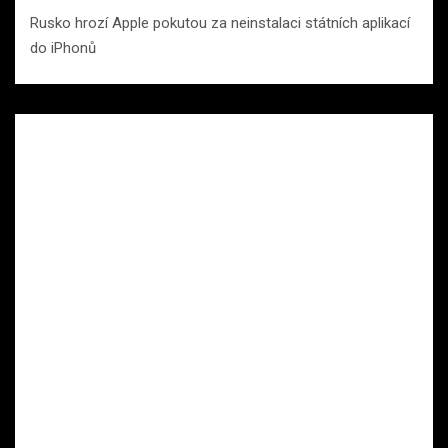
Rusko hrozí Apple pokutou za neinstalaci státních aplikací
do iPhonů