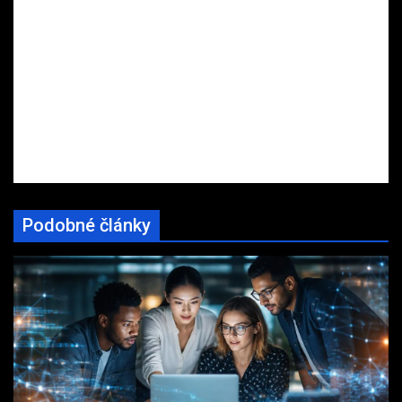
Podobné články