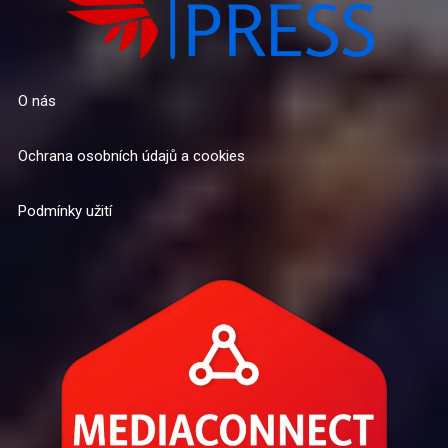
O nás
Ochrana osobních údajů a cookies
Podmínky užití