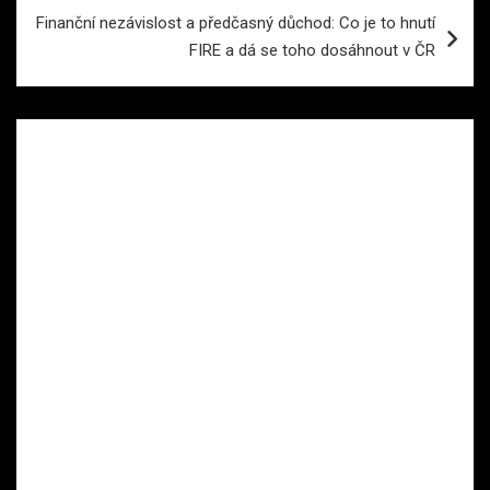
Finanční nezávislost a předčasný důchod: Co je to hnutí
FIRE a dá se toho dosáhnout v ČR