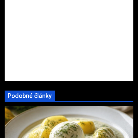
Podobné články