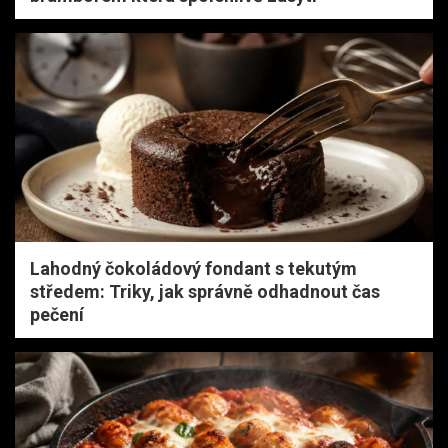
Lahodný čokoládový fondant s tekutým
středem: Triky, jak správně odhadnout čas
pečení