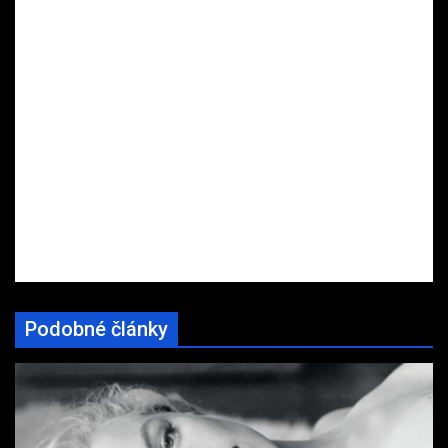
Podobné články