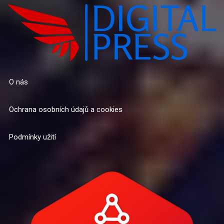
O nás
Ochrana osobních údajů a cookies
Podmínky užití