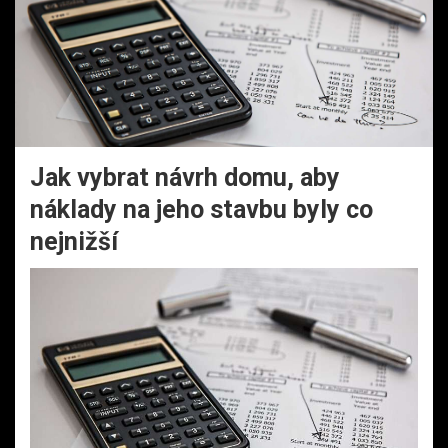
Jak vybrat návrh domu, aby
náklady na jeho stavbu byly co
nejnižší