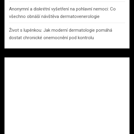
Anonymní a diskrétní vyšetření na pohlavní nemoci: Co
všechno obnáší návštěva dermatovenerologie
Život s lupénkou: Jak moderní dermatologie pomáhá
dostat chronické onemocnění pod kontrolu