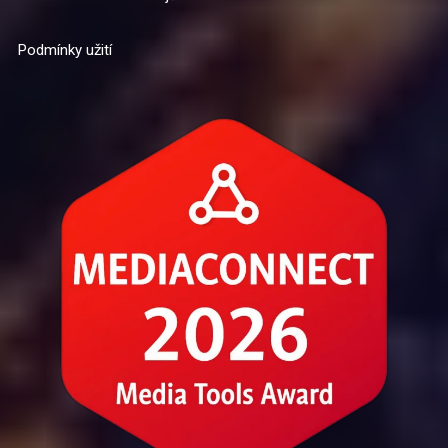
Podmínky užití