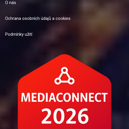
O nás
Ochrana osobních údajů a cookies
Podmínky užití