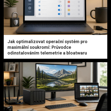
Jak optimalizovat operační systém pro
maximální soukromí: Průvodce
odinstalováním telemetrie a bloatwaru