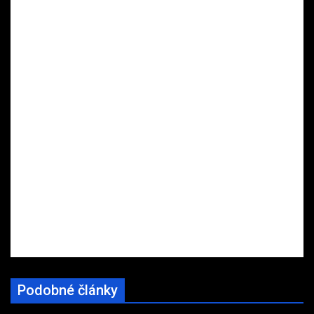
Podobné články