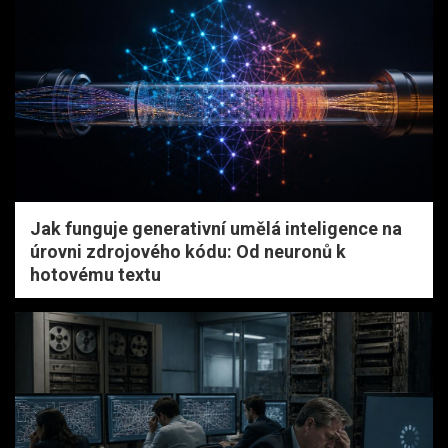
Jak funguje generativní umělá inteligence na
úrovni zdrojového kódu: Od neuronů k
hotovému textu