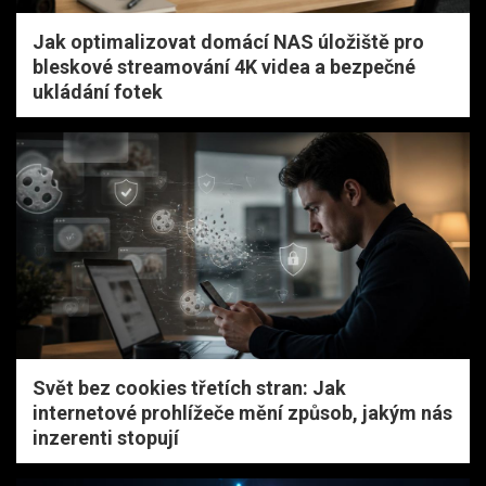
Jak optimalizovat domácí NAS úložiště pro
bleskové streamování 4K videa a bezpečné
ukládání fotek
Svět bez cookies třetích stran: Jak
internetové prohlížeče mění způsob, jakým nás
inzerenti stopují