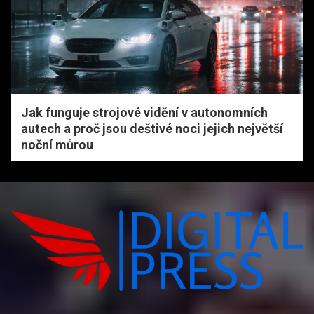
Jak funguje strojové vidění v autonomních
autech a proč jsou deštivé noci jejich největší
noční můrou