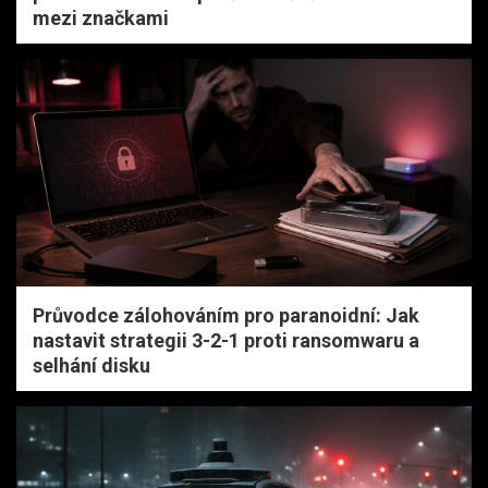
mezi značkami
Průvodce zálohováním pro paranoidní: Jak
nastavit strategii 3-2-1 proti ransomwaru a
selhání disku