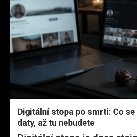
Digitální stopa po smrti: Co se
daty, až tu nebudete