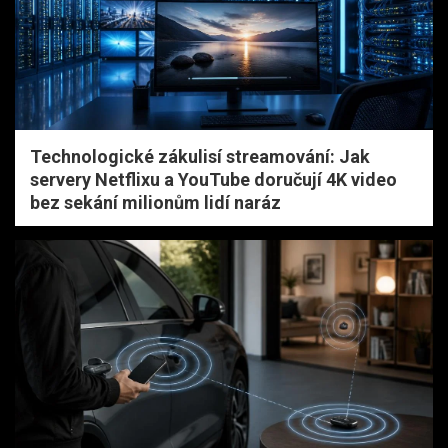
Technologické zákulisí streamování: Jak
servery Netflixu a YouTube doručují 4K video
bez sekání milionům lidí naráz