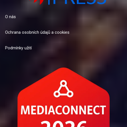
O nás
Ochrana osobních údajů a cookies
Podmínky užití