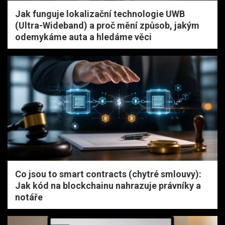
Jak funguje lokalizační technologie UWB
(Ultra-Wideband) a proč mění způsob, jakým
odemykáme auta a hledáme věci
Co jsou to smart contracts (chytré smlouvy):
Jak kód na blockchainu nahrazuje právníky a
notáře