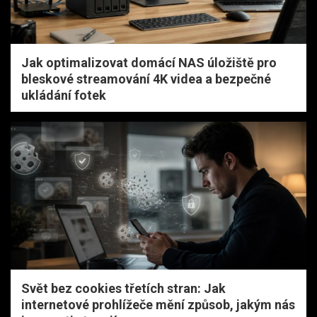
Jak optimalizovat domácí NAS úložiště pro
bleskové streamování 4K videa a bezpečné
ukládání fotek
Svět bez cookies třetích stran: Jak
internetové prohlížeče mění způsob, jakým nás