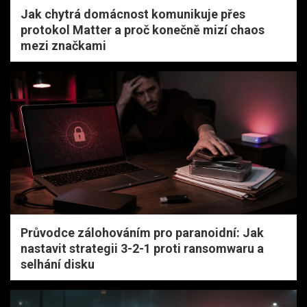
Jak chytrá domácnost komunikuje přes
protokol Matter a proč konečně mizí chaos
mezi značkami
Průvodce zálohováním pro paranoidní: Jak
nastavit strategii 3-2-1 proti ransomwaru a
selhání disku