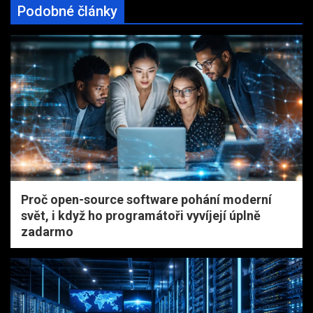
Podobné články
Proč open-source software pohání moderní
svět, i když ho programátoři vyvíjejí úplně
zadarmo