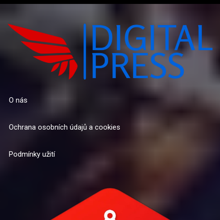
O nás
Ochrana osobních údajů a cookies
Podmínky užití