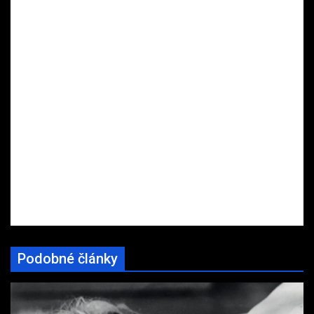
Podobné články