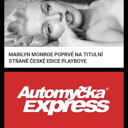
MARILYN MONROE POPRVÉ NA TITULNÍ
STRANĚ ČESKÉ EDICE PLAYBOYE