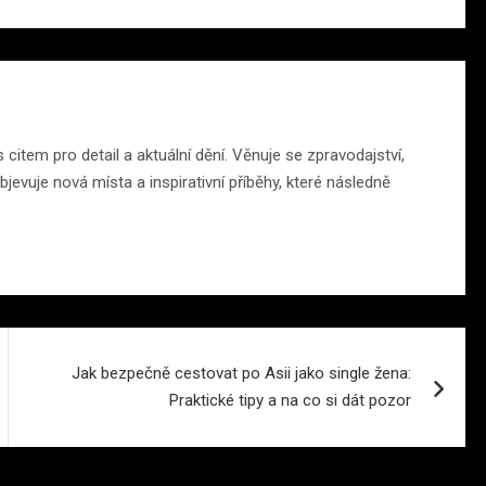
citem pro detail a aktuální dění. Věnuje se zpravodajství,
jevuje nová místa a inspirativní příběhy, které následně
Jak bezpečně cestovat po Asii jako single žena:
Praktické tipy a na co si dát pozor