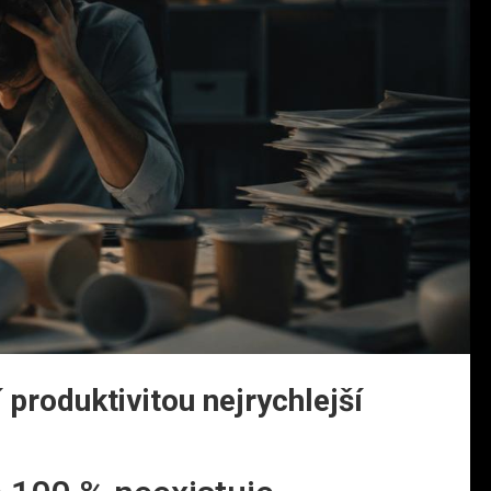
 produktivitou nejrychlejší