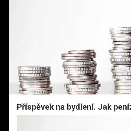
Příspěvek na bydlení. Jak pení