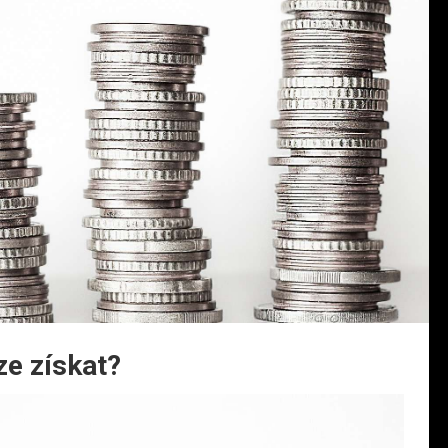
ze získat?