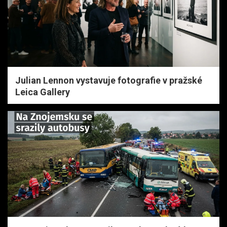
Julian Lennon vystavuje fotografie v pražské
Leica Gallery