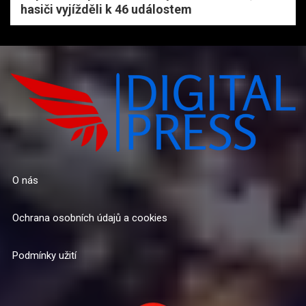
hasiči vyjížděli k 46 událostem
O nás
Ochrana osobních údajů a cookies
Podmínky užití