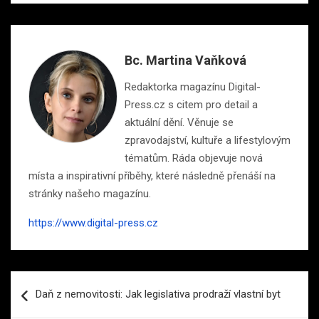
Bc. Martina Vaňková
Redaktorka magazínu Digital-
Press.cz s citem pro detail a
aktuální dění. Věnuje se
zpravodajství, kultuře a lifestylovým
tématům. Ráda objevuje nová
místa a inspirativní příběhy, které následně přenáší na
stránky našeho magazínu.
https://www.digital-press.cz
Navigace
Daň z nemovitosti: Jak legislativa prodraží vlastní byt
pro