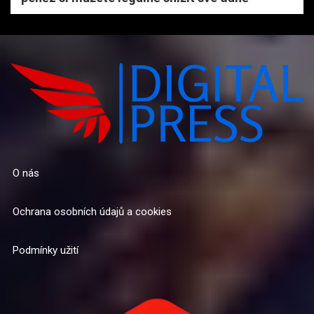
O nás
Ochrana osobních údajů a cookies
Podmínky užití