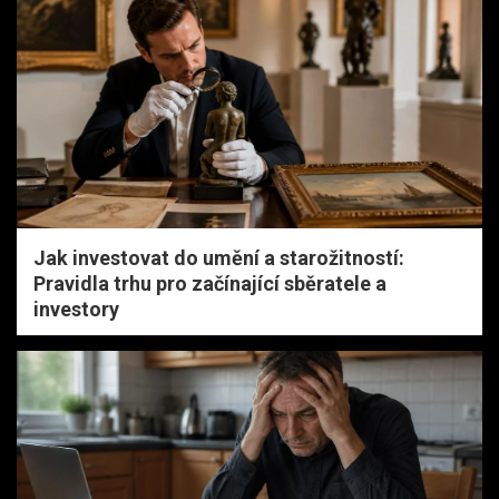
Jak investovat do umění a starožitností:
Pravidla trhu pro začínající sběratele a
investory