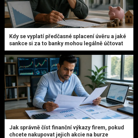
Kdy se vyplatí předčasné splacení úvěru a jaké
sankce si za to banky mohou legálně účtovat
Jak správně číst finanční výkazy firem, pokud
chcete nakupovat jejich akcie na burze