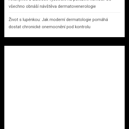
všechno obnáší návštěva dermatovenerologie
Život s lupénkou: Jak moderní dermatologie pomáhá
dostat chronické onemocnění pod kontrolu