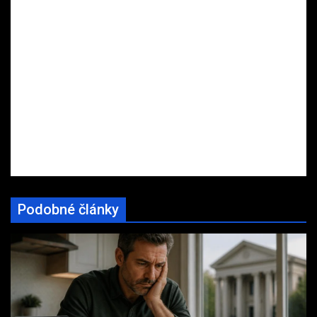
Podobné články