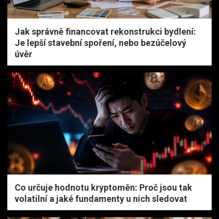
Jak správně financovat rekonstrukci bydlení:
Je lepší stavební spoření, nebo bezúčelový
úvěr
Co určuje hodnotu kryptoměn: Proč jsou tak
volatilní a jaké fundamenty u nich sledovat