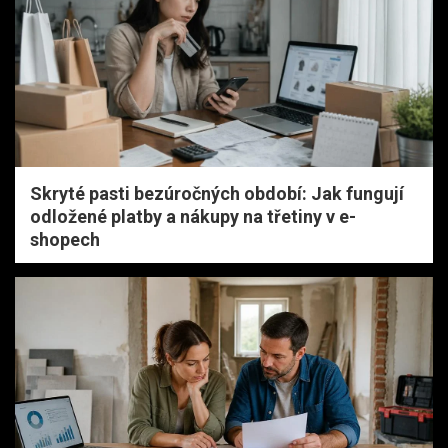
Skryté pasti bezúročných období: Jak fungují
odložené platby a nákupy na třetiny v e-
shopech