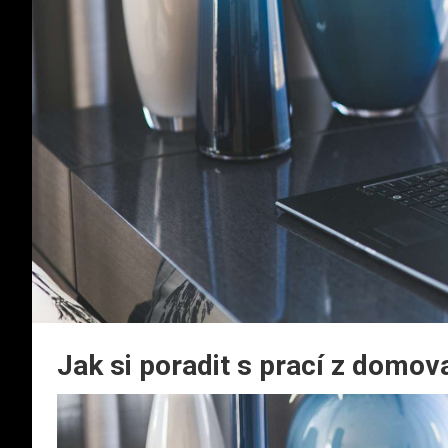
Jak si poradit s prací z domov