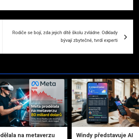
Rodiče se bojí, zda jejich dítě školu zvládne. Odklady
bývají zbytečné, tvrdí experti
dělala na metaverzu
Windy představuje AI