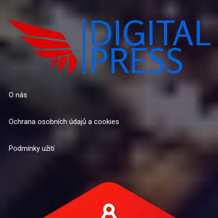
O nás
Ochrana osobních údajů a cookies
Podmínky užití