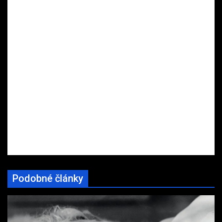
Podobné články