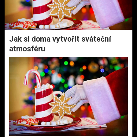
Jak si doma vytvořit sváteční
atmosféru