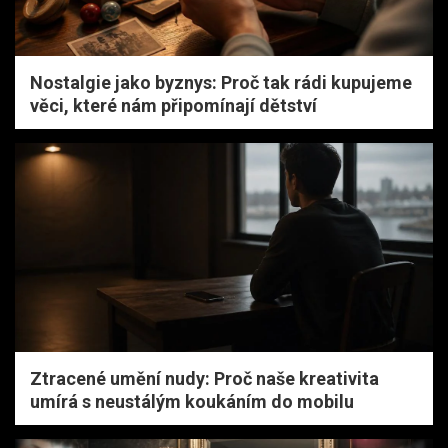
Nostalgie jako byznys: Proč tak rádi kupujeme
věci, které nám připomínají dětství
Ztracené umění nudy: Proč naše kreativita
umírá s neustálým koukáním do mobilu