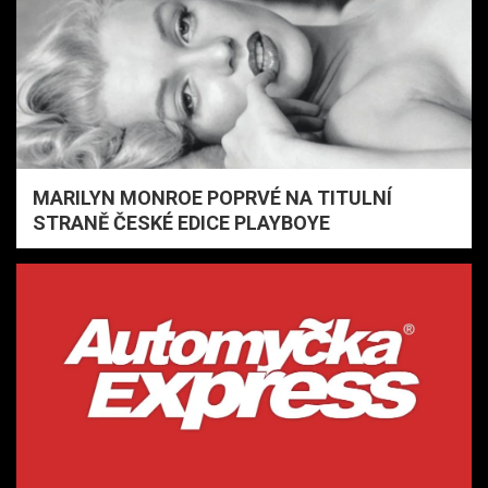
MARILYN MONROE POPRVÉ NA TITULNÍ
STRANĚ ČESKÉ EDICE PLAYBOYE