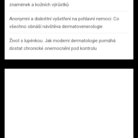
znamének a kožních výrůstků
Anonymní a diskrétní vyšetření na pohlavní nemoci: Co
všechno obnáší návštěva dermatovenerologie
Život s lupénkou: Jak moderní dermatologie pomáhá
dostat chronické onemocnění pod kontrolu