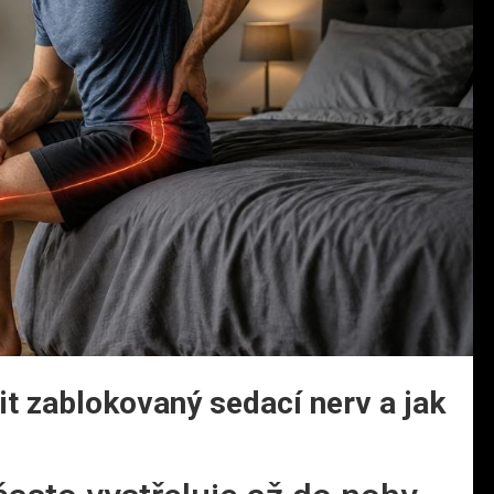
nit zablokovaný sedací nerv a jak