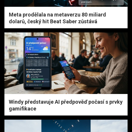
Meta prodělala na metaverzu 80 miliard
dolarů, český hit Beat Saber zůstává
Windy představuje AI předpověď počasí s prvky
gamifikace