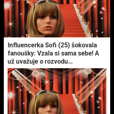
Influencerka Sofi (25) šokovala
fanoušky: Vzala si sama sebe! A
už uvažuje o rozvodu…