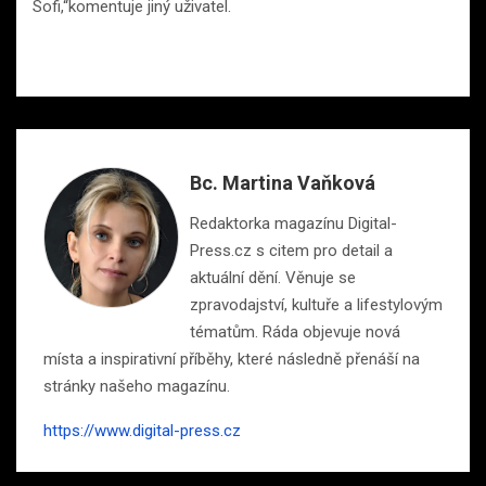
Sofi,“komentuje jiný uživatel.
Bc. Martina Vaňková
Redaktorka magazínu Digital-
Press.cz s citem pro detail a
aktuální dění. Věnuje se
zpravodajství, kultuře a lifestylovým
tématům. Ráda objevuje nová
místa a inspirativní příběhy, které následně přenáší na
stránky našeho magazínu.
https://www.digital-press.cz