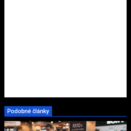
Podobné články