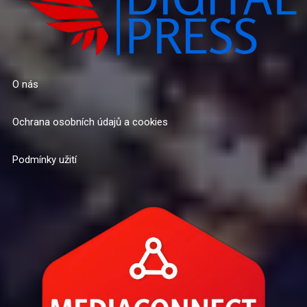
O nás
Ochrana osobních údajů a cookies
Podmínky užití