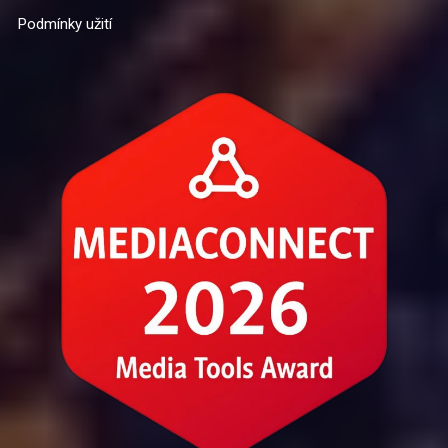
Podmínky užití