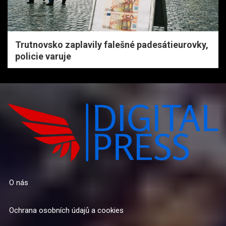
Trutnovsko zaplavily falešné padesátieurovky,
policie varuje
O nás
Ochrana osobních údajů a cookies