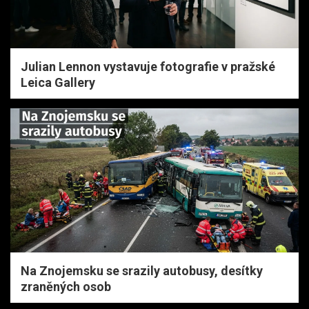
Julian Lennon vystavuje fotografie v pražské
Leica Gallery
Na Znojemsku se srazily autobusy, desítky
zraněných osob