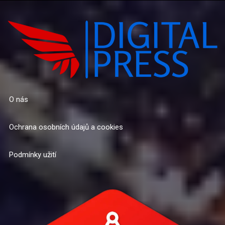
O nás
Ochrana osobních údajů a cookies
Podmínky užití