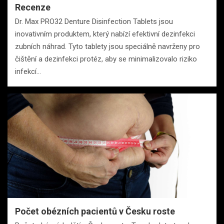
Recenze
Dr. Max PRO32 Denture Disinfection Tablets jsou
inovativním produktem, který nabízí efektivní dezinfekci
zubních náhrad. Tyto tablety jsou speciálně navrženy pro
čištění a dezinfekci protéz, aby se minimalizovalo riziko
infekcí…
Počet obézních pacientů v Česku roste