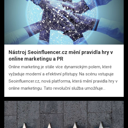
Nástroj Seoinfluencer.cz mění pravidla hry v
online marketingu a PR
Online marketing je stále více dynamickým polem, které
vyžaduje moderní a efektivní přístupy. Na scénu vstupuje
Seoinfluencer.cz, nová platforma, která mění pravidla hry v
online marketingu. Tato revoluční služba umožňuje…